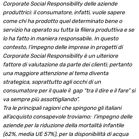
Corporate Social Responsibility delle aziende
produttrici: il consumatore, infatti, vuole sapere
come chi ha prodotto quel determinato bene o
servizio ha operato su tutta la filiera produttiva e se
lo ha fatto in maniera responsabile.
In questo
contesto, l’impegno delle imprese in progetti di
Corporate Social Responsibility è un ulteriore
fattore di valutazione da parte dei clienti; pertanto
una maggiore attenzione al tema diventa
strategica, soprattutto agli occhi di un
consumatore per il quale il gap “tra il dire e il fare” si
va sempre più assottigliando”.
Tra le principali ragioni che spingono gli italiani
all’acquisto consapevole troviamo: l’impegno delle
aziende per la riduzione della mortalità infantile
(62%, media UE 57%), per la disponibilità di acqua