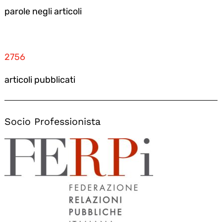
parole negli articoli
2756
articoli pubblicati
Socio Professionista