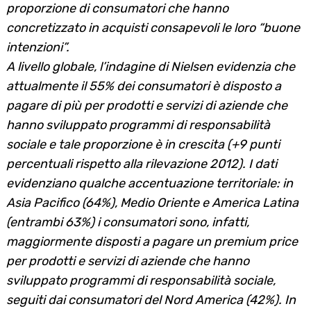
proporzione di consumatori che hanno
concretizzato in acquisti consapevoli le loro “buone
intenzioni”.
A livello globale, l’indagine di Nielsen evidenzia che
attualmente il 55% dei consumatori è disposto a
pagare di più per prodotti e servizi di aziende che
hanno sviluppato programmi di responsabilità
sociale e tale proporzione è in crescita (+9 punti
percentuali rispetto alla rilevazione 2012). I dati
evidenziano qualche accentuazione territoriale: in
Asia Pacifico (64%), Medio Oriente e America Latina
(entrambi 63%) i consumatori sono, infatti,
maggiormente disposti a pagare un
premium price
per prodotti e servizi di aziende che hanno
sviluppato programmi di responsabilità sociale,
seguiti dai consumatori del Nord America (42%). In