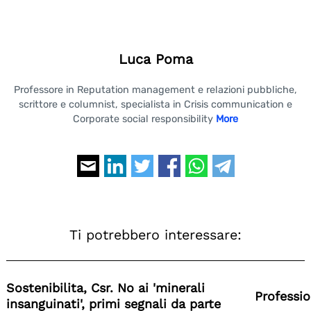
Luca Poma
Professore in Reputation management e relazioni pubbliche,
scrittore e columnist, specialista in Crisis communication e
Corporate social responsibility
More
Ti potrebbero interessare:
Sostenibilita, Csr. No ai 'minerali
Professi
insanguinati', primi segnali da parte