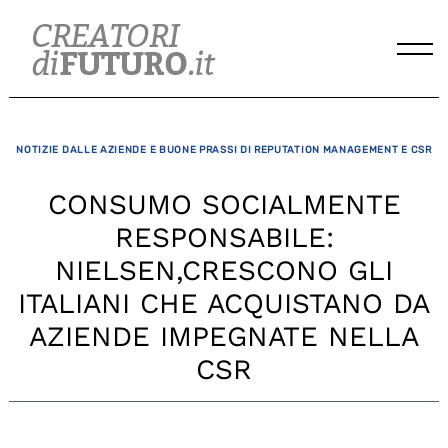
Skip
to
content
NOTIZIE DALLE AZIENDE E BUONE PRASSI DI REPUTATION MANAGEMENT E CSR
CONSUMO SOCIALMENTE
RESPONSABILE:
NIELSEN,CRESCONO GLI
ITALIANI CHE ACQUISTANO DA
AZIENDE IMPEGNATE NELLA
CSR