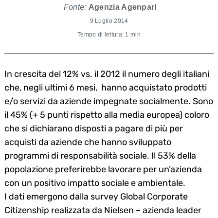
Fonte:
Agenzia Agenparl
9 Luglio 2014
Tempo di lettura: 1 min
In crescita del 12% vs. il 2012 il numero degli italiani
che, negli ultimi 6 mesi, hanno acquistato prodotti
e/o servizi da aziende impegnate socialmente. Sono
il 45% (+ 5 punti rispetto alla media europea) coloro
che si dichiarano disposti a pagare di più per
acquisti da aziende che hanno sviluppato
programmi di responsabilità sociale. Il 53% della
popolazione preferirebbe lavorare per un’azienda
con un positivo impatto sociale e ambientale.
I dati emergono dalla survey Global Corporate
Citizenship realizzata da Nielsen – azienda leader