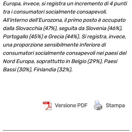
Europa, invece, si registra un incremento di 4 punti
tra i consumatori socialmente consapevoli.
Search
All’interno dell’Eurozona, il primo posto è occupato
for:
dalla Slovacchia (47%), seguita da Slovenia (46%),
Portogallo (45%) e Grecia (44%). Si registra, invece,
una proporzione sensibilmente inferiore di
consumatori socialmente consapevoli nei paesi del
Nord Europa, soprattutto in Belgio (29%), Paesi
Bassi (30%), Finlandia (32%).
Versione PDF
Stampa