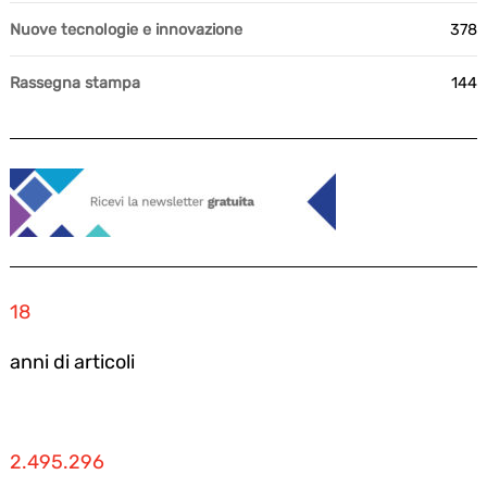
Nuove tecnologie e innovazione
378
Rassegna stampa
144
18
anni di articoli
2.495.296