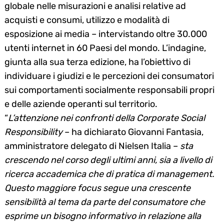
globale nelle misurazioni e analisi relative ad
acquisti e consumi, utilizzo e modalità di
esposizione ai media – intervistando oltre 30.000
utenti internet in 60 Paesi del mondo. L’indagine,
giunta alla sua terza edizione, ha l’obiettivo di
individuare i giudizi e le percezioni dei consumatori
sui comportamenti socialmente responsabili propri
e delle aziende operanti sul territorio.
“
L’attenzione nei confronti della Corporate Social
Responsibility
– ha dichiarato Giovanni Fantasia,
amministratore delegato di Nielsen Italia –
sta
crescendo nel corso degli ultimi anni, sia a livello di
ricerca accademica che di pratica di management.
Questo maggiore focus segue una crescente
sensibilità al tema da parte del consumatore che
esprime un bisogno informativo in relazione alla