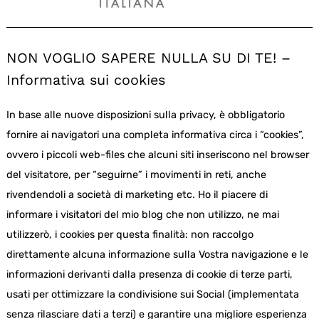
NON VOGLIO SAPERE NULLA SU DI TE! –
Informativa sui cookies
In base alle nuove disposizioni sulla privacy, è obbligatorio
fornire ai navigatori una completa informativa circa i “cookies”,
ovvero i piccoli web-files che alcuni siti inseriscono nel browser
del visitatore, per “seguirne” i movimenti in reti, anche
rivendendoli a società di marketing etc. Ho il piacere di
informare i visitatori del mio blog che non utilizzo, ne mai
utilizzerò, i cookies per questa finalità: non raccolgo
direttamente alcuna informazione sulla Vostra navigazione e le
informazioni derivanti dalla presenza di cookie di terze parti,
usati per ottimizzare la condivisione sui Social (implementata
senza rilasciare dati a terzi) e garantire una migliore esperienza