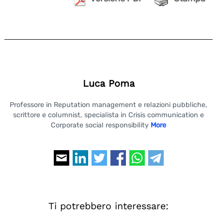
Luca Poma
Professore in Reputation management e relazioni pubbliche,
scrittore e columnist, specialista in Crisis communication e
Corporate social responsibility
More
Ti potrebbero interessare: