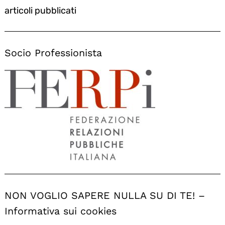
articoli pubblicati
Socio Professionista
NON VOGLIO SAPERE NULLA SU DI TE! –
Informativa sui cookies