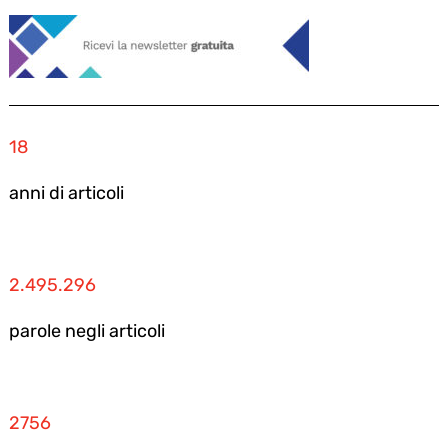
18
anni di articoli
2.495.296
parole negli articoli
2756