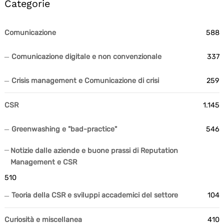
Categorie
Comunicazione
588
Comunicazione digitale e non convenzionale
337
Crisis management e Comunicazione di crisi
259
CSR
1.145
Greenwashing e "bad-practice"
546
Notizie dalle aziende e buone prassi di Reputation
Management e CSR
510
Teoria della CSR e sviluppi accademici del settore
104
Curiosità e miscellanea
410