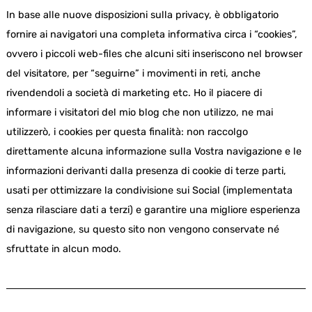
In base alle nuove disposizioni sulla privacy, è obbligatorio
fornire ai navigatori una completa informativa circa i “cookies”,
ovvero i piccoli web-files che alcuni siti inseriscono nel browser
del visitatore, per “seguirne” i movimenti in reti, anche
rivendendoli a società di marketing etc. Ho il piacere di
informare i visitatori del mio blog che non utilizzo, ne mai
utilizzerò, i cookies per questa finalità: non raccolgo
direttamente alcuna informazione sulla Vostra navigazione e le
informazioni derivanti dalla presenza di cookie di terze parti,
usati per ottimizzare la condivisione sui Social (implementata
senza rilasciare dati a terzi) e garantire una migliore esperienza
di navigazione, su questo sito non vengono conservate né
sfruttate in alcun modo.