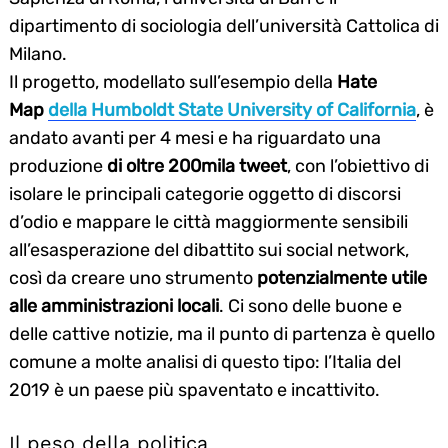
dipartimento di sociologia dell’università Cattolica di
Milano.
Il progetto, modellato sull’esempio della
Hate
Map
della Humboldt State University of California
, è
andato avanti per 4 mesi e ha riguardato una
produzione
di oltre 200mila tweet
, con l’obiettivo di
isolare le principali categorie oggetto di discorsi
d’odio e mappare le città maggiormente sensibili
all’esasperazione del dibattito sui social network,
così da creare uno strumento
potenzialmente utile
alle amministrazioni locali
. Ci sono delle buone e
delle cattive notizie, ma il punto di partenza è quello
comune a molte analisi di questo tipo: l’Italia del
2019 è un paese più spaventato e incattivito.
Il peso della politica