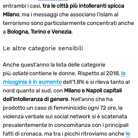
entrambi i casi,
tra le città più intolleranti spicca
Milano
, ma i messaggi che associano l’Islam al
terrorismo sono particolarmente concentrati anche
a
Bologna, Torino e Venezia
.
Le altre categorie sensibili
Anche quest’anno la lista delle categorie
più
odiate
contiene le donne. Rispetto al 2018,
la
misoginia è in aumento
dell’1,8% e si rileva tanto al
nord quanto al sud, con
Milano e Napoli capitali
dell’intolleranza di genere
. Nell’anno che ha
prodotto un caso di femminicidio ogni 72 ore, la
violenza verbale sui social network si è scatenata
prevalentemente in concomitanza con i principali
fatti di cronaca, ma tra i picchi ritroviamo anche
le