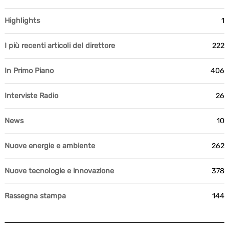
Highlights
1
I più recenti articoli del direttore
222
In Primo Piano
406
Interviste Radio
26
News
10
Nuove energie e ambiente
262
Nuove tecnologie e innovazione
378
Rassegna stampa
144