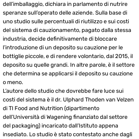
dell’imballaggio, dichiara in parlamento di nutrire
speranze sull’operato delle aziende. Sulla base di
uno studio sulle percentuali di riutilizzo e sui costi
del sistema di cauzionamento, pagato dalla stessa
industria, decide definitivamente di bloccare
l’introduzione di un deposito su cauzione per le
bottiglie piccole, e di rendere volontario, dal 2015, il
deposito su quelle grandi. In altre parole, è il settore
che determina se applicarsi il deposito su cauzione
o meno.
L’autore dello studio che dovrebbe fare luce sui
costi del sistema è il dr. Ulphard Thoden van Velzen
di TI Food and Nutrition (dipartimento
dell’Università di Wagening finanziato dal settore
del packaging) incaricato dall’Istituto appena
insediato. Lo studio è stato contestato anche dagli