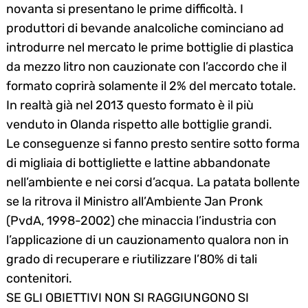
novanta si presentano le prime difficoltà. I
produttori di bevande analcoliche cominciano ad
introdurre nel mercato le prime bottiglie di plastica
da mezzo litro non cauzionate con l’accordo che il
formato coprirà solamente il 2% del mercato totale.
In realtà già nel 2013 questo formato è il più
venduto in Olanda rispetto alle bottiglie grandi.
Le conseguenze si fanno presto sentire sotto forma
di migliaia di bottigliette e lattine abbandonate
nell’ambiente e nei corsi d’acqua. La patata bollente
se la ritrova il Ministro all’Ambiente Jan Pronk
(PvdA, 1998-2002) che minaccia l’industria con
l’applicazione di un cauzionamento qualora non in
grado di recuperare e riutilizzare l’80% di tali
contenitori.
SE GLI OBIETTIVI NON SI RAGGIUNGONO SI