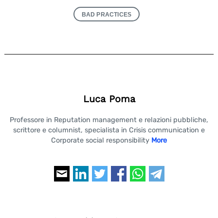
BAD PRACTICES
Luca Poma
Professore in Reputation management e relazioni pubbliche,
scrittore e columnist, specialista in Crisis communication e
Corporate social responsibility
More