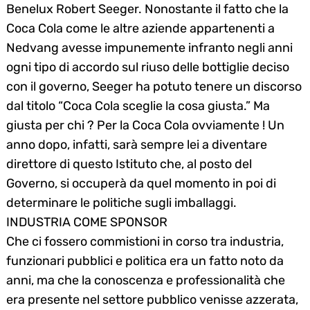
Benelux Robert Seeger. Nonostante il fatto che la
Coca Cola come le altre aziende appartenenti a
Nedvang avesse impunemente infranto negli anni
ogni tipo di accordo sul riuso delle bottiglie deciso
con il governo, Seeger ha potuto tenere un discorso
dal titolo “Coca Cola sceglie la cosa giusta.” Ma
giusta per chi ? Per la Coca Cola ovviamente ! Un
anno dopo, infatti, sarà sempre lei a diventare
direttore di questo Istituto che, al posto del
Governo, si occuperà da quel momento in poi di
determinare le politiche sugli imballaggi.
INDUSTRIA COME SPONSOR
Che ci fossero commistioni in corso tra industria,
funzionari pubblici e politica era un fatto noto da
anni, ma che la conoscenza e professionalità che
era presente nel settore pubblico venisse azzerata,