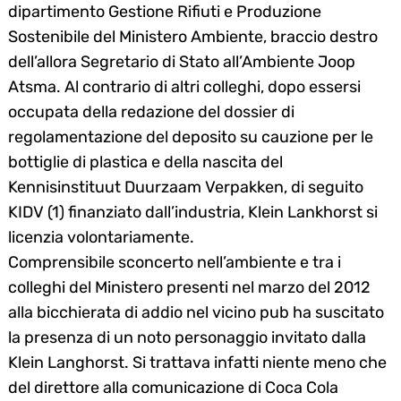
dipartimento Gestione Rifiuti e Produzione
Sostenibile del Ministero Ambiente, braccio destro
dell’allora Segretario di Stato all’Ambiente Joop
Atsma. Al contrario di altri colleghi, dopo essersi
occupata della redazione del dossier di
regolamentazione del deposito su cauzione per le
bottiglie di plastica e della nascita del
Kennisinstituut Duurzaam Verpakken, di seguito
KIDV (1) finanziato dall’industria, Klein Lankhorst si
licenzia volontariamente.
Comprensibile sconcerto nell’ambiente e tra i
colleghi del Ministero presenti nel marzo del 2012
alla bicchierata di addio nel vicino pub ha suscitato
la presenza di un noto personaggio invitato dalla
Klein Langhorst. Si trattava infatti niente meno che
del direttore alla comunicazione di Coca Cola