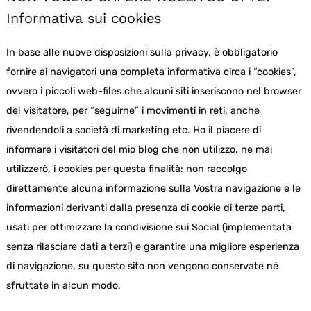
Informativa sui cookies
In base alle nuove disposizioni sulla privacy, è obbligatorio
fornire ai navigatori una completa informativa circa i “cookies”,
ovvero i piccoli web-files che alcuni siti inseriscono nel browser
del visitatore, per “seguirne” i movimenti in reti, anche
rivendendoli a società di marketing etc. Ho il piacere di
informare i visitatori del mio blog che non utilizzo, ne mai
utilizzerò, i cookies per questa finalità: non raccolgo
direttamente alcuna informazione sulla Vostra navigazione e le
informazioni derivanti dalla presenza di cookie di terze parti,
usati per ottimizzare la condivisione sui Social (implementata
senza rilasciare dati a terzi) e garantire una migliore esperienza
di navigazione, su questo sito non vengono conservate né
sfruttate in alcun modo.