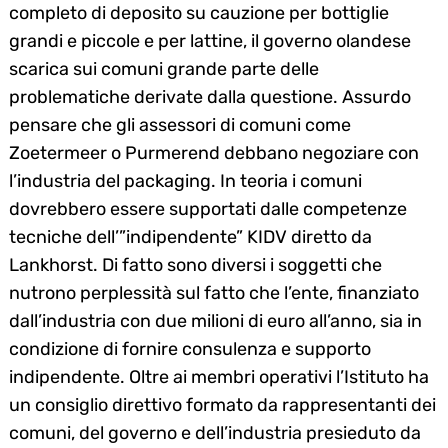
completo di deposito su cauzione per bottiglie
grandi e piccole e per lattine, il governo olandese
scarica sui comuni grande parte delle
problematiche derivate dalla questione. Assurdo
pensare che gli assessori di comuni come
Zoetermeer o Purmerend debbano negoziare con
l’industria del packaging. In teoria i comuni
dovrebbero essere supportati dalle competenze
tecniche dell’”indipendente” KIDV diretto da
Lankhorst. Di fatto sono diversi i soggetti che
nutrono perplessità sul fatto che l’ente, finanziato
dall’industria con due milioni di euro all’anno, sia in
condizione di fornire consulenza e supporto
indipendente. Oltre ai membri operativi l’Istituto ha
un consiglio direttivo formato da rappresentanti dei
comuni, del governo e dell’industria presieduto da