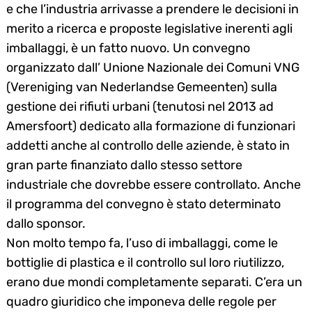
e che l’industria arrivasse a prendere le decisioni in
merito a ricerca e proposte legislative inerenti agli
imballaggi, è un fatto nuovo. Un convegno
organizzato dall’ Unione Nazionale dei Comuni VNG
(Vereniging van Nederlandse Gemeenten) sulla
gestione dei rifiuti urbani (tenutosi nel 2013 ad
Amersfoort) dedicato alla formazione di funzionari
addetti anche al controllo delle aziende, è stato in
gran parte finanziato dallo stesso settore
industriale che dovrebbe essere controllato. Anche
il programma del convegno è stato determinato
dallo sponsor.
Non molto tempo fa, l’uso di imballaggi, come le
bottiglie di plastica e il controllo sul loro riutilizzo,
erano due mondi completamente separati. C’era un
quadro giuridico che imponeva delle regole per