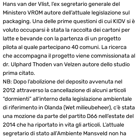
Hans van der Vlist, l’ex segretario generale del
Ministero VROM autore dell’attuale legislazione sul
packaging. Una delle prime questioni di cui KIDV si è
voluto occuparsi è stata la raccolta dei cartoni per
latte e bevande con la partenza di un progetto
pilota al quale partecipano 40 comuni. La ricerca
che accompagna il progetto viene commissionata al
dr. Ulphard Thoden van Velzen autore dello studio
prima citato.
NB: Dopo l’abolizione del deposito avvenuta nel
2012 attraverso la cancellazione di alcuni articoli
“dormienti” all’interno della legislazione ambientale
di riferimento in Olanda (Wet milieubeheer), c’è stata
una mozione da parte del partito D66 nell’estate del
2014 che ha riportato in vita gli articoli. L’attuale
segretario di stato all’Ambiente Mansveld non ha