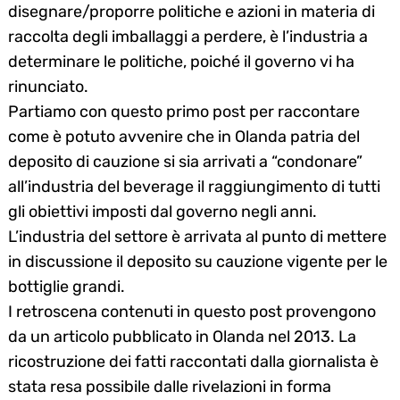
disegnare/proporre politiche e azioni in materia di
raccolta degli imballaggi a perdere, è l’industria a
determinare le politiche, poiché il governo vi ha
rinunciato.
Partiamo con questo primo post per raccontare
come è p
otuto avvenire che in Olanda patria del
deposito di cauzione si sia arrivati a “condonare”
all’industria del beverage il raggiungimento di tutti
gli obiettivi imposti dal governo negli anni.
L’industria del settore è arrivata al punto di mettere
in discussione il deposito su cauzione vigente per le
bottiglie grandi.
I retroscena contenuti in questo post provengono
da un articolo pubblicato in Olanda nel 2013. La
ricostruzione dei fatti raccontati dalla giornalista è
stata resa possibile dalle rivelazioni in forma