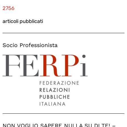
2756
articoli pubblicati
Socio Professionista
NON VOGLIO SAPERE NULLA SU DI TE! –