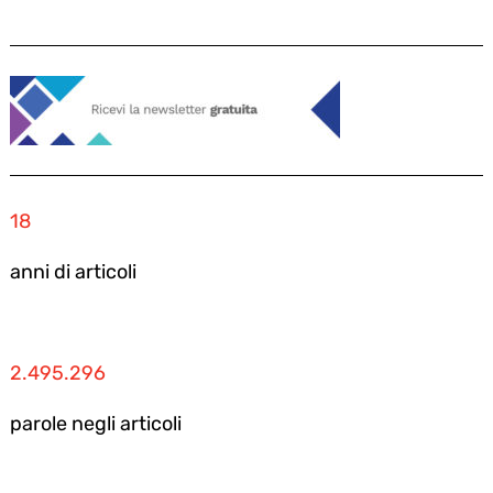
18
anni di articoli
2.495.296
parole negli articoli