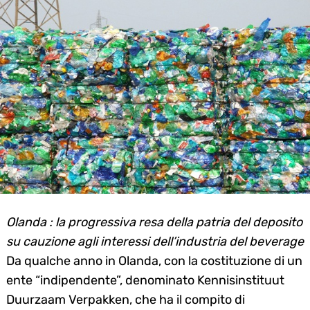
Olanda : la progressiva resa della patria del deposito
su cauzione agli interessi dell’industria del beverage
Da qualche anno in Olanda, con la costituzione di un
ente “indipendente”, denominato Kennisinstituut
Duurzaam Verpakken, che ha il compito di