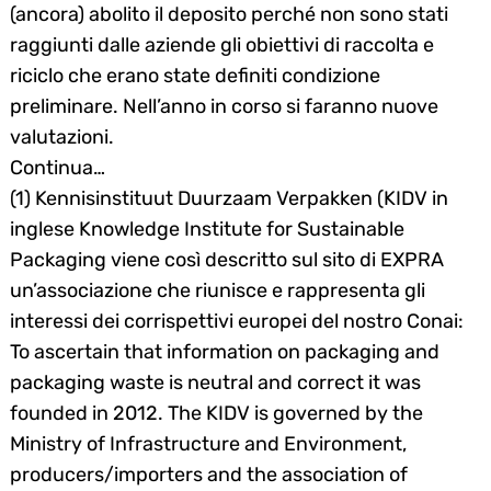
(ancora) abolito il deposito perché non sono stati
raggiunti dalle aziende gli obiettivi di raccolta e
riciclo che erano state definiti condizione
preliminare. Nell’anno in corso si faranno nuove
valutazioni.
Continua…
(1) Kennisinstituut Duurzaam Verpakken (KIDV in
inglese Knowledge Institute for Sustainable
Packaging viene così descritto sul sito di EXPRA
un’associazione che riunisce e rappresenta gli
interessi dei corrispettivi europei del nostro Conai:
To ascertain that information on packaging and
packaging waste is neutral and correct it was
founded in 2012. The KIDV is governed by the
Ministry of Infrastructure and Environment,
producers/importers and the association of