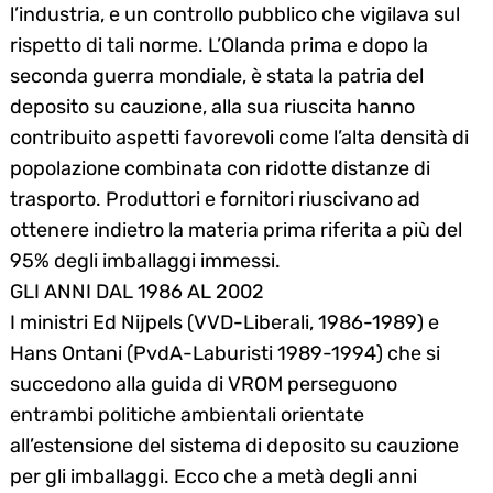
l’industria, e un controllo pubblico che vigilava sul
rispetto di tali norme. L’Olanda prima e dopo la
seconda guerra mondiale, è stata la patria del
deposito su cauzione, alla sua riuscita hanno
contribuito aspetti favorevoli come l’alta densità di
popolazione combinata con ridotte distanze di
trasporto. Produttori e fornitori riuscivano ad
ottenere indietro la materia prima riferita a più del
95% degli imballaggi immessi.
GLI ANNI DAL 1986 AL 2002
I ministri Ed Nijpels (VVD-Liberali, 1986-1989) e
Hans Ontani (PvdA-Laburisti 1989-1994) che si
succedono alla guida di VROM perseguono
entrambi politiche ambientali orientate
all’estensione del sistema di deposito su cauzione
per gli imballaggi. Ecco che a metà degli anni