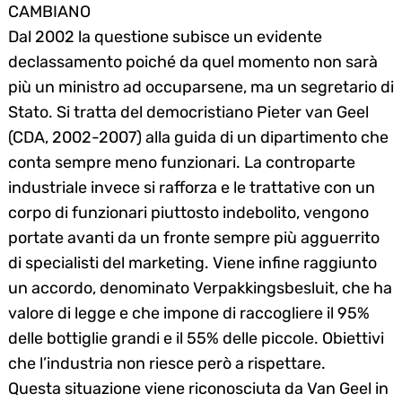
CAMBIANO
Dal 2002 la questione subisce un evidente
declassamento poiché da quel momento non sarà
più un ministro ad occuparsene, ma un segretario di
Stato. Si tratta del democristiano Pieter van Geel
(CDA, 2002-2007) alla guida di un dipartimento che
conta sempre meno funzionari. La controparte
industriale invece si rafforza e le trattative con un
corpo di funzionari piuttosto indebolito, vengono
portate avanti da un fronte sempre più agguerrito
di specialisti del marketing. Viene infine raggiunto
un accordo, denominato Verpakkingsbesluit, che ha
valore di legge e che impone di raccogliere il 95%
delle bottiglie grandi e il 55% delle piccole. Obiettivi
che l’industria non riesce però a rispettare.
Questa situazione viene riconosciuta da Van Geel in