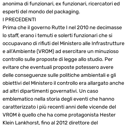
anonima di funzionari, ex funzionari, ricercatori ed
esperti del mondo del packaging.
I PRECEDENTI
Prima che il governo Rutte I nel 2010 ne decimasse
lo staff, erano i temuti e solerti funzionari che si
occupavano di rifiuti del Ministero alle Infrastrutture
e all’Ambiente (VROM) ad esercitare un minuzioso
controllo sulle proposte di legge allo studio. Per
evitare che eventuali proposte potessero avere
delle conseguenze sulle politiche ambientali e gli
obiettivi del Ministero il controllo era allargato anche
ad altri dipartimenti governativi. Un caso
emblematico nella storia degli eventi che hanno
caratterizzato i più recenti anni delle vicende del
VROM è quello che ha come protagonista Hester
Klein Lankhorst, fino al 2012 direttore del