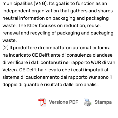
municipalities (VNG). Its goal is to function as an
independent organization that gathers and shares
neutral information on packaging and packaging
waste. The KIDV focuses on reduction, reuse,
renewal and recycling of packaging and packaging
waste.
(2) Il produttore di compattatori automatici Tomra
ha incaricato CE Delft ente di consulenza olandese
di verificare i dati contenuti nel rapporto WUR di van
Velzen. CE Delft ha rilevato che i costi imputati al
sistema di cauzionamento dal rapporto Wur sono il
doppio di quanto è risultato dalle loro analisi.
Versione PDF
Stampa