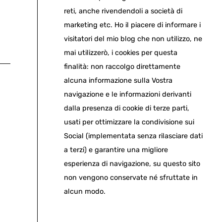
reti, anche rivendendoli a società di
marketing etc. Ho il piacere di informare i
visitatori del mio blog che non utilizzo, ne
mai utilizzerò, i cookies per questa
finalità: non raccolgo direttamente
alcuna informazione sulla Vostra
navigazione e le informazioni derivanti
dalla presenza di cookie di terze parti,
usati per ottimizzare la condivisione sui
Social (implementata senza rilasciare dati
a terzi) e garantire una migliore
esperienza di navigazione, su questo sito
non vengono conservate né sfruttate in
alcun modo.