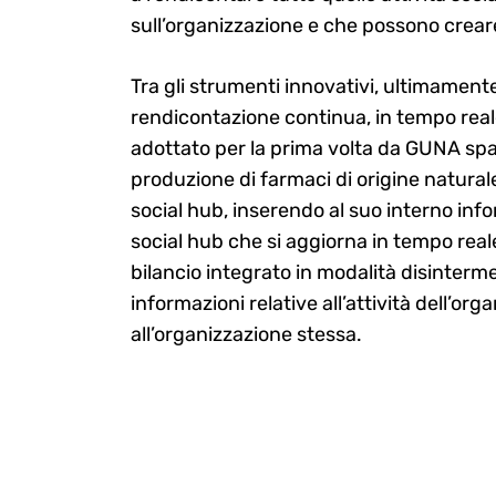
sull’organizzazione e che possono creare
Tra gli strumenti innovativi, ultimamen
rendicontazione continua, in tempo reale,
adottato per la prima volta da GUNA spa, 
produzione di farmaci di origine naturale
social hub, inserendo al suo interno inf
social hub che si aggiorna in tempo real
bilancio integrato in modalità disinterm
informazioni relative all’attività dell’
all’organizzazione stessa.