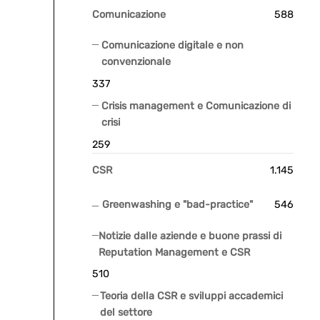
Comunicazione
588
Comunicazione digitale e non
convenzionale
337
Crisis management e Comunicazione di
crisi
259
CSR
1.145
Greenwashing e "bad-practice"
546
Notizie dalle aziende e buone prassi di
Reputation Management e CSR
510
Teoria della CSR e sviluppi accademici
del settore