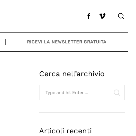
RICEVI LA NEWSLETTER GRATUITA
Cerca nell’archivio
Search
for:
SEARCH
Articoli recenti