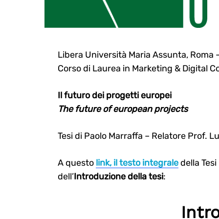
Libera Università Maria Assunta, Roma 
Corso di Laurea in Marketing & Digita
Il futuro dei progetti europei
The future of european projects
Tesi di Paolo Marraffa – Relatore Prof. 
A questo
link, il testo integrale
della Tesi 
dell’
Introduzione della tesi
:
Intr