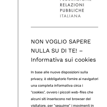
NON VOGLIO SAPERE
NULLA SU DI TE! –
Informativa sui cookies
In base alle nuove disposizioni sulla
privacy, è obbligatorio fornire ai navigatori
una completa informativa circa i
“cookies”, ovvero i piccoli web-files che
alcuni siti inseriscono nel browser del
visitatore, per “seguirne” i movimenti in