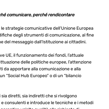
perché comunicare, perché rendicontare
are le strategie comunicative dell’Unione Europea
difiche degli strumenti di comunicazione, al fine
e del messaggio dall’Istituzione ai cittadini.
ive UE, il funzionamento dei fondi, l’attuale
attuazione delle politiche europee, l’attenzione
ti da apportare alla comunicazione e alla
un “Social Hub Europeo” o di un “bilancio
sia diretti, sia indiretti che si rivolgono
 e consulenti e introduce le tecniche e i metodi