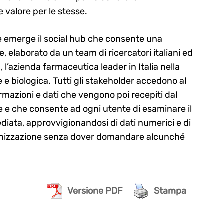
 valore per le stesse.
te emerge il social hub che consente una
 elaborato da un team di ricercatori italiani ed
l’azienda farmaceutica leader in Italia nella
 e biologica. Tutti gli stakeholder accedono al
ormazioni e dati che vengono poi recepiti dal
e e che consente ad ogni utente di esaminare il
ediata, approvvigionandosi di dati numerici e di
organizzazione senza dover domandare alcunché
Versione PDF
Stampa