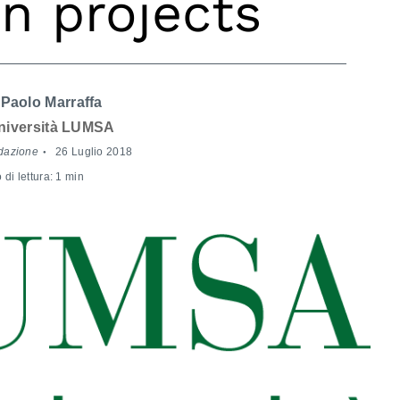
n projects
Paolo Marraffa
niversità LUMSA
dazione
26 Luglio 2018
di lettura: 1 min