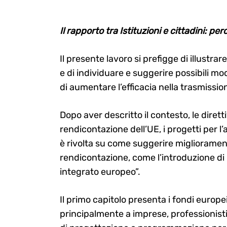
Il rapporto tra Istituzioni e cittadini: 
Il presente lavoro si prefigge di illustr
e di individuare e suggerire possibili mo
di aumentare l’efficacia nella trasmission
Dopo aver descritto il contesto, le dirett
rendicontazione dell’UE, i progetti per l’
è rivolta su come suggerire miglioramen
rendicontazione, come l’introduzione di 
integrato europeo”.
Il primo capitolo presenta i fondi europei 
principalmente a imprese, professionisti