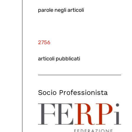
parole negli articoli
2756
articoli pubblicati
Socio Professionista