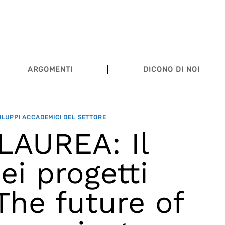
ARGOMENTI
DICONO DI NOI
ILUPPI ACCADEMICI DEL SETTORE
LAUREA: Il
ei progetti
The future of