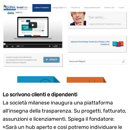
Lo scrivono clienti e dipendenti
La società milanese inaugura una piattaforma
all’insegna della trasparenza. Su progetti, fatturato,
assunzioni e licenziamenti. Spiega il fondatore:
«Sarà un hub aperto e così potremo individuare le