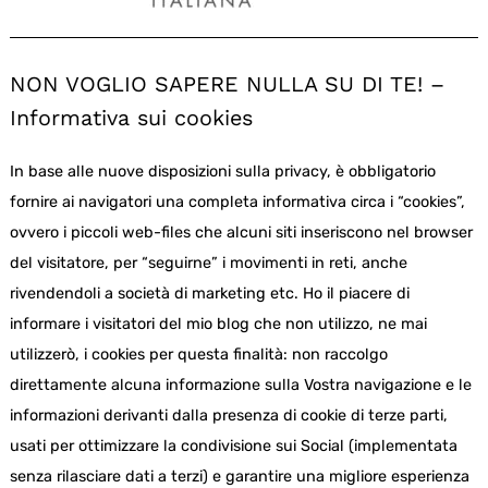
NON VOGLIO SAPERE NULLA SU DI TE! –
Informativa sui cookies
In base alle nuove disposizioni sulla privacy, è obbligatorio
fornire ai navigatori una completa informativa circa i “cookies”,
ovvero i piccoli web-files che alcuni siti inseriscono nel browser
del visitatore, per “seguirne” i movimenti in reti, anche
rivendendoli a società di marketing etc. Ho il piacere di
informare i visitatori del mio blog che non utilizzo, ne mai
utilizzerò, i cookies per questa finalità: non raccolgo
direttamente alcuna informazione sulla Vostra navigazione e le
informazioni derivanti dalla presenza di cookie di terze parti,
usati per ottimizzare la condivisione sui Social (implementata
senza rilasciare dati a terzi) e garantire una migliore esperienza