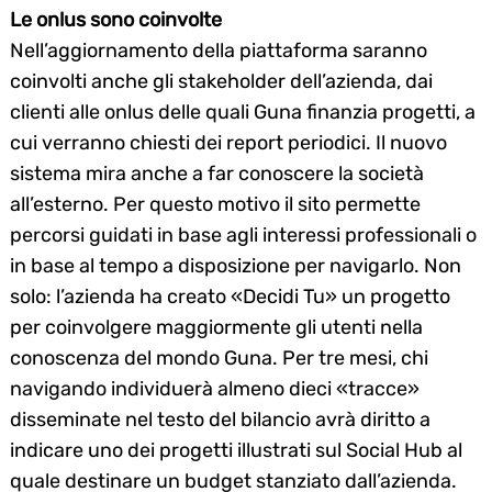
Le onlus sono coinvolte
Nell’aggiornamento della piattaforma saranno
coinvolti anche gli stakeholder dell’azienda, dai
clienti alle onlus delle quali Guna finanzia progetti, a
cui verranno chiesti dei report periodici. Il nuovo
sistema mira anche a far conoscere la società
all’esterno. Per questo motivo il sito permette
percorsi guidati in base agli interessi professionali o
in base al tempo a disposizione per navigarlo. Non
solo: l’azienda ha creato «Decidi Tu» un progetto
per coinvolgere maggiormente gli utenti nella
conoscenza del mondo Guna. Per tre mesi, chi
navigando individuerà almeno dieci «tracce»
disseminate nel testo del bilancio avrà diritto a
indicare uno dei progetti illustrati sul Social Hub al
quale destinare un budget stanziato dall’azienda.