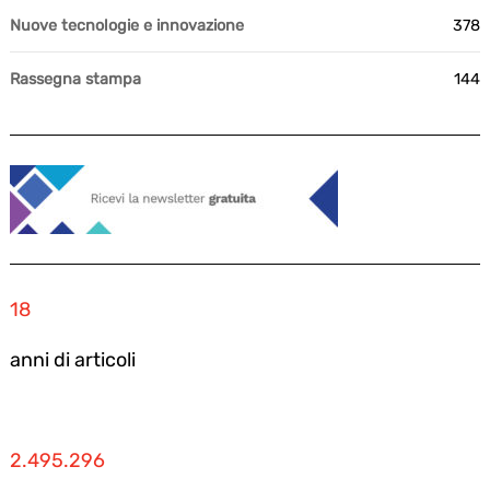
Nuove tecnologie e innovazione
378
Rassegna stampa
144
18
anni di articoli
2.495.296