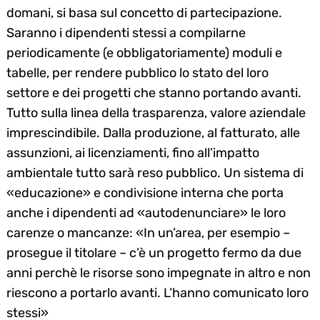
domani, si basa sul concetto di partecipazione.
Saranno i dipendenti stessi a compilarne
periodicamente (e obbligatoriamente) moduli e
tabelle, per rendere pubblico lo stato del loro
settore e dei progetti che stanno portando avanti.
Tutto sulla linea della trasparenza, valore aziendale
imprescindibile. Dalla produzione, al fatturato, alle
assunzioni, ai licenziamenti, fino all’impatto
ambientale tutto sarà reso pubblico. Un sistema di
«educazione» e condivisione interna che porta
anche i dipendenti ad «autodenunciare» le loro
carenze o mancanze: «In un’area, per esempio –
prosegue il titolare – c’è un progetto fermo da due
anni perchè le risorse sono impegnate in altro e non
riescono a portarlo avanti. L’hanno comunicato loro
stessi»