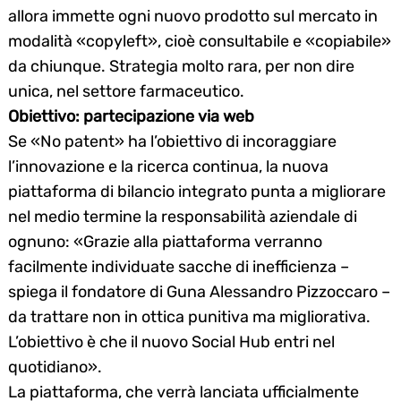
allora immette ogni nuovo prodotto sul mercato in
modalità «copyleft», cioè consultabile e «copiabile»
da chiunque. Strategia molto rara, per non dire
unica, nel settore farmaceutico.
Obiettivo: partecipazione via web
Se «No patent» ha l’obiettivo di incoraggiare
l’innovazione e la ricerca continua, la nuova
piattaforma di bilancio integrato punta a migliorare
nel medio termine la responsabilità aziendale di
ognuno: «Grazie alla piattaforma verranno
facilmente individuate sacche di inefficienza –
spiega il fondatore di Guna Alessandro Pizzoccaro –
da trattare non in ottica punitiva ma migliorativa.
L’obiettivo è che il nuovo Social Hub entri nel
quotidiano».
La piattaforma, che verrà lanciata ufficialmente