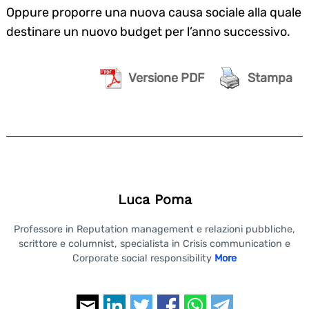
Oppure proporre una nuova causa sociale alla quale
destinare un nuovo budget per l’anno successivo.
Search
for:
Versione PDF
Stampa
Luca Poma
Professore in Reputation management e relazioni pubbliche,
scrittore e columnist, specialista in Crisis communication e
Corporate social responsibility
More