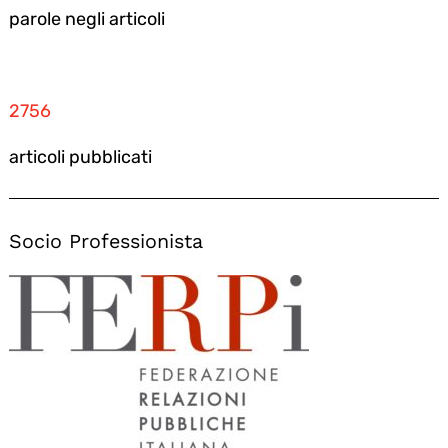
parole negli articoli
2756
articoli pubblicati
Socio Professionista