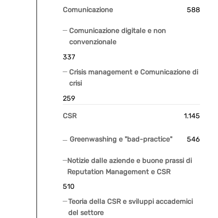
Comunicazione
588
Comunicazione digitale e non
convenzionale
337
Crisis management e Comunicazione di
crisi
259
CSR
1.145
Greenwashing e "bad-practice"
546
Notizie dalle aziende e buone prassi di
Reputation Management e CSR
510
Teoria della CSR e sviluppi accademici
del settore