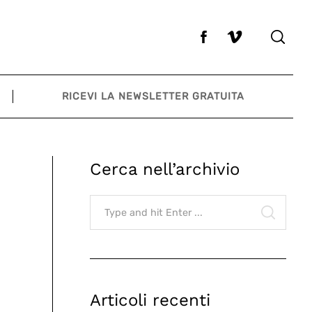
RICEVI LA NEWSLETTER GRATUITA
Cerca nell’archivio
Search
for:
SEARCH
Articoli recenti