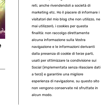
reti, anche rivendendoli a società di
marketing etc. Ho il piacere di informare i
visitatori del mio blog che non utilizzo, ne
mai utilizzerò, i cookies per questa
finalità: non raccolgo direttamente
alcuna informazione sulla Vostra
e
navigazione e le informazioni derivanti
dalla presenza di cookie di terze parti,
usati per ottimizzare la condivisione sui
Social (implementata senza rilasciare dati
a terzi) e garantire una migliore
esperienza di navigazione, su questo sito
non vengono conservate né sfruttate in
alcun modo.