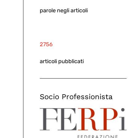
parole negli articoli
2756
articoli pubblicati
Socio Professionista