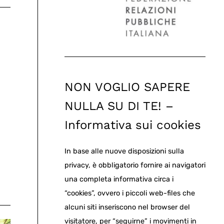
NON VOGLIO SAPERE
NULLA SU DI TE! –
Informativa sui cookies
In base alle nuove disposizioni sulla
privacy, è obbligatorio fornire ai navigatori
una completa informativa circa i
“cookies”, ovvero i piccoli web-files che
alcuni siti inseriscono nel browser del
visitatore, per “seguirne” i movimenti in