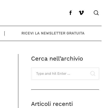
RICEVI LA NEWSLETTER GRATUITA
Cerca nell’archivio
Search
for:
SEARCH
Articoli recenti