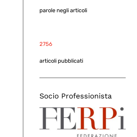
parole negli articoli
2756
articoli pubblicati
Socio Professionista