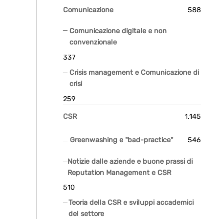
Comunicazione
588
Comunicazione digitale e non
convenzionale
337
Crisis management e Comunicazione di
crisi
259
CSR
1.145
Greenwashing e "bad-practice"
546
Notizie dalle aziende e buone prassi di
Reputation Management e CSR
510
Teoria della CSR e sviluppi accademici
del settore