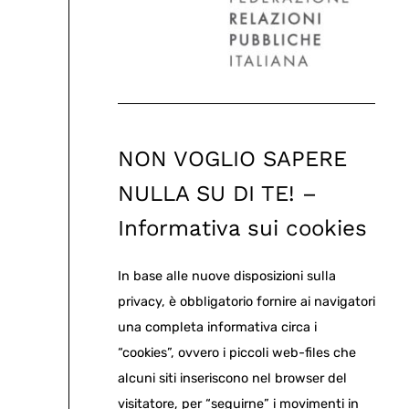
NON VOGLIO SAPERE
NULLA SU DI TE! –
Informativa sui cookies
In base alle nuove disposizioni sulla
privacy, è obbligatorio fornire ai navigatori
una completa informativa circa i
“cookies”, ovvero i piccoli web-files che
alcuni siti inseriscono nel browser del
visitatore, per “seguirne” i movimenti in