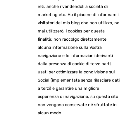
reti, anche rivendendoli a società di
marketing etc. Ho il piacere di informare i
visitatori del mio blog che non utilizzo, ne
mai utilizzerò, i cookies per questa
finalità: non raccolgo direttamente
alcuna informazione sulla Vostra
navigazione e le informazioni derivanti
dalla presenza di cookie di terze parti,
usati per ottimizzare la condivisione sui
Social (implementata senza rilasciare dati
a terzi) e garantire una migliore
esperienza di navigazione, su questo sito
non vengono conservate né sfruttate in
alcun modo.