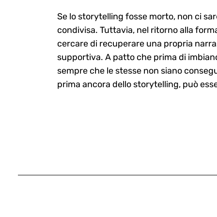
Se lo storytelling fosse morto, non ci 
condivisa. Tuttavia, nel ritorno alla fo
cercare di recuperare una propria narra
supportiva. A patto che prima di imbianca
sempre che le stesse non siano consegue
prima ancora dello storytelling, può ess