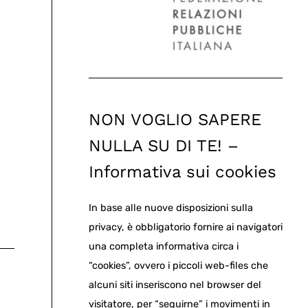
NON VOGLIO SAPERE
NULLA SU DI TE! –
Informativa sui cookies
In base alle nuove disposizioni sulla
privacy, è obbligatorio fornire ai navigatori
una completa informativa circa i
“cookies”, ovvero i piccoli web-files che
alcuni siti inseriscono nel browser del
visitatore, per “seguirne” i movimenti in