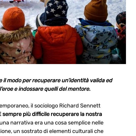
l modo per recuperare un’identità valida ed
ll’eroe e indossare quelli del mentore.
ntemporaneo, il sociologo Richard Sennett
È sempre più difficile recuperare la nostra
 una narrativa era una cosa semplice nelle
ione, un sostrato di elementi culturali che