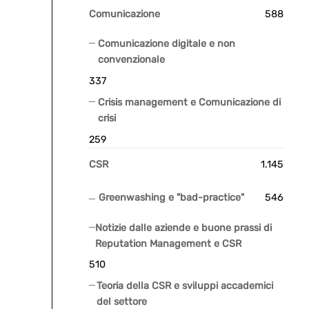
Comunicazione
588
Comunicazione digitale e non
convenzionale
337
Crisis management e Comunicazione di
crisi
259
CSR
1.145
Greenwashing e "bad-practice"
546
Notizie dalle aziende e buone prassi di
Reputation Management e CSR
510
Teoria della CSR e sviluppi accademici
del settore