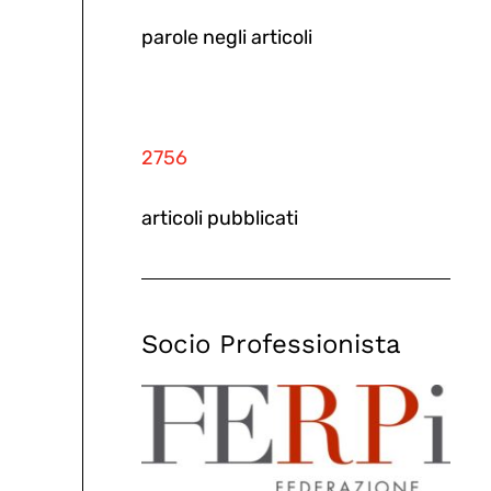
parole negli articoli
2756
articoli pubblicati
Socio Professionista