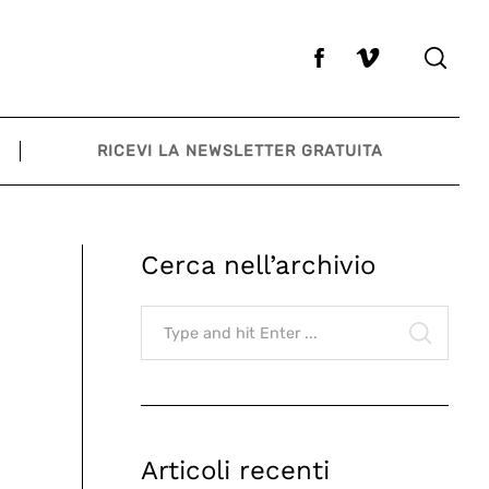
RICEVI LA NEWSLETTER GRATUITA
Cerca nell’archivio
Search
for:
SEARCH
Articoli recenti