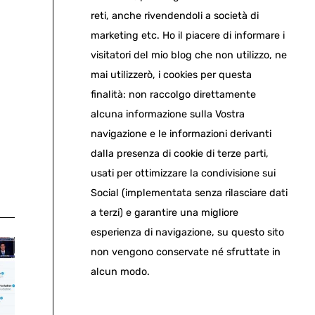
reti, anche rivendendoli a società di
marketing etc. Ho il piacere di informare i
visitatori del mio blog che non utilizzo, ne
mai utilizzerò, i cookies per questa
finalità: non raccolgo direttamente
alcuna informazione sulla Vostra
navigazione e le informazioni derivanti
dalla presenza di cookie di terze parti,
usati per ottimizzare la condivisione sui
Social (implementata senza rilasciare dati
a terzi) e garantire una migliore
esperienza di navigazione, su questo sito
non vengono conservate né sfruttate in
alcun modo.