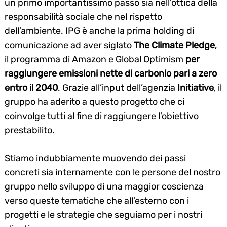
un primo importantissimo passo sia nell’ottica della
responsabilità sociale che nel rispetto
dell’ambiente. IPG è anche la prima holding di
comunicazione ad aver siglato
The Climate Pledge
,
il programma di Amazon e Global Optimism
per
raggiungere emissioni nette di carbonio pari a zero
entro il 2040
. Grazie all’input dell’agenzia
Initiative
, il
gruppo ha aderito a questo progetto che ci
coinvolge tutti al fine di raggiungere l’obiettivo
prestabilito.
Stiamo indubbiamente muovendo dei passi
concreti sia internamente con le persone del nostro
gruppo nello sviluppo di una maggior coscienza
verso queste tematiche che all’esterno con i
progetti e le strategie che seguiamo per i nostri