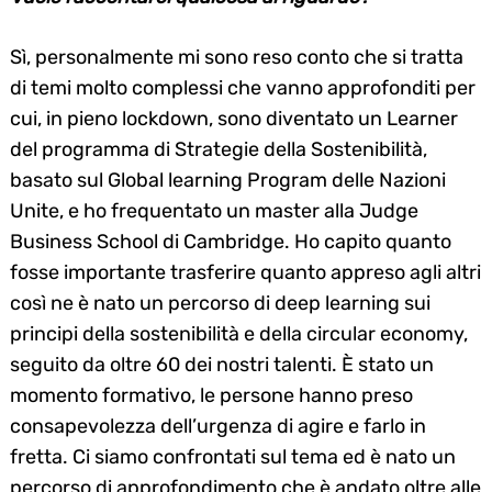
Sì, personalmente mi sono reso conto che si tratta
di temi molto complessi che vanno approfonditi per
cui, in pieno lockdown, sono diventato un Learner
del programma di Strategie della Sostenibilità,
basato sul Global learning Program delle Nazioni
Unite, e ho frequentato un master alla Judge
Business School di Cambridge. Ho capito quanto
fosse importante trasferire quanto appreso agli altri
così ne è nato un percorso di deep learning sui
principi della sostenibilità e della circular economy,
seguito da oltre 60 dei nostri talenti. È stato un
momento formativo, le persone hanno preso
consapevolezza dell’urgenza di agire e farlo in
fretta. Ci siamo confrontati sul tema ed è nato un
percorso di approfondimento che è andato oltre alle