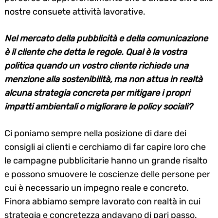
nostre consuete attività lavorative.
Nel mercato della pubblicità e della comunicazione
è il cliente che detta le regole. Qual è la vostra
politica quando un vostro cliente richiede una
menzione alla sostenibilità, ma non attua in realtà
alcuna strategia concreta per mitigare i propri
impatti ambientali o migliorare le policy sociali?
Ci poniamo sempre nella posizione di dare dei
consigli ai clienti e cerchiamo di far capire loro che
le campagne pubblicitarie hanno un grande risalto
e possono smuovere le coscienze delle persone per
cui è necessario un impegno reale e concreto.
Finora abbiamo sempre lavorato con realtà in cui
strategia e concretezza andavano di pari passo.