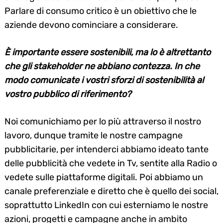
Parlare di consumo critico è un obiettivo che le
aziende devono cominciare a considerare.
È importante essere sostenibili, ma lo è altrettanto
che gli stakeholder ne abbiano contezza. In che
modo comunicate i vostri sforzi di sostenibilità al
vostro pubblico di riferimento?
Noi comunichiamo per lo più attraverso il nostro
lavoro, dunque tramite le nostre campagne
pubblicitarie, per intenderci abbiamo ideato tante
delle pubblicità che vedete in Tv, sentite alla Radio o
vedete sulle piattaforme digitali. Poi abbiamo un
canale preferenziale e diretto che è quello dei social,
soprattutto LinkedIn con cui esterniamo le nostre
azioni, progetti e campagne anche in ambito