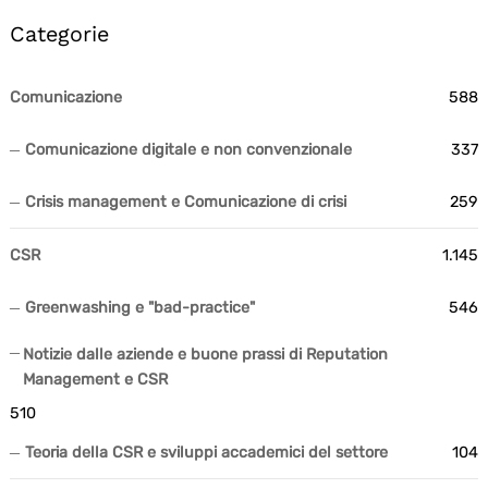
Categorie
Comunicazione
588
Comunicazione digitale e non convenzionale
337
Crisis management e Comunicazione di crisi
259
CSR
1.145
Greenwashing e "bad-practice"
546
Notizie dalle aziende e buone prassi di Reputation
Management e CSR
510
Teoria della CSR e sviluppi accademici del settore
104