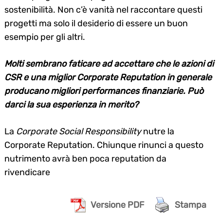
sostenibilità. Non c’è vanità nel raccontare questi
progetti ma solo il desiderio di essere un buon
esempio per gli altri.
Molti sembrano faticare ad accettare che le azioni di
CSR e una miglior Corporate Reputation in generale
producano migliori performances finanziarie. Può
darci la sua esperienza in merito?
La
Corporate Social Responsibility
nutre la
Corporate Reputation. Chiunque rinunci a questo
nutrimento avrà ben poca reputation da
rivendicare
Versione PDF
Stampa