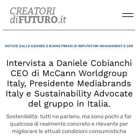
Skip
to
content
NOTIZIE DALLE AZIENDE E BUONE PRASSI DI REPUTATION MANAGEMENT E CSR
Intervista a Daniele Cobianchi
CEO di McCann Worldgroup
Italy, Presidente Mediabrands
Italy e Sustainability Advocate
del gruppo in Italia.
Sostenibilità: tutti ne parlano, ma sono pochi a far
qualcosa di realmente concreto e rilevante per
migliorare le attuali condizioni consumistiche