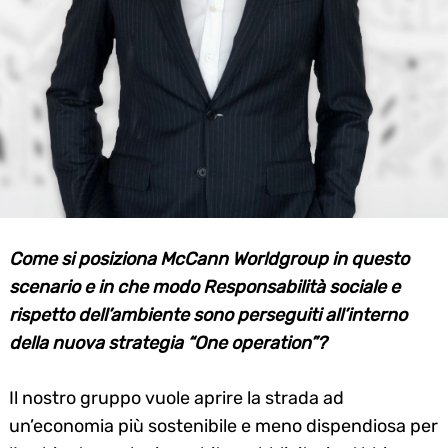
Come si posiziona McCann Worldgroup in questo
scenario e in che modo Responsabilità sociale e
rispetto dell’ambiente sono perseguiti all’interno
della nuova strategia “One operation”?
Il nostro gruppo vuole aprire la strada ad
un’economia più sostenibile e meno dispendiosa per