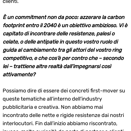
clienti.
È un commitment non da poco: azzerare la carbon
footprint entro il 2040 è un obiettivo ambizioso. Vi è
capitato di incontrare delle resistenze, palesi o
celate, o delle antipatie in questo vostro ruolo di
guida al cambiamento tra gli attori del vostro ring
competitivo, e che cos’è per contro che – secondo
lei – trattiene altre realtà dall’impegnarsi così
attivamente?
Possiamo dire di essere dei concreti first-mover su
queste tematiche all’interno dell’industry
pubblicitaria e creativa. Non abbiamo mai
incontrato delle nette e rigide resistenze dai nostri
interlocutori. Fin dall’inizio abbiamo riscontrato,