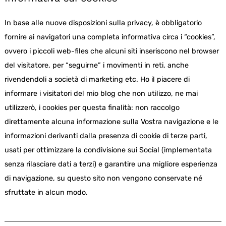
In base alle nuove disposizioni sulla privacy, è obbligatorio
fornire ai navigatori una completa informativa circa i “cookies”,
ovvero i piccoli web-files che alcuni siti inseriscono nel browser
del visitatore, per “seguirne” i movimenti in reti, anche
rivendendoli a società di marketing etc. Ho il piacere di
informare i visitatori del mio blog che non utilizzo, ne mai
utilizzerò, i cookies per questa finalità: non raccolgo
direttamente alcuna informazione sulla Vostra navigazione e le
informazioni derivanti dalla presenza di cookie di terze parti,
usati per ottimizzare la condivisione sui Social (implementata
senza rilasciare dati a terzi) e garantire una migliore esperienza
di navigazione, su questo sito non vengono conservate né
sfruttate in alcun modo.