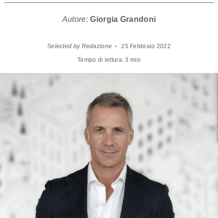
Autore:
Giorgia Grandoni
Selected by Redazione
25 Febbraio 2022
Tempo di lettura: 3 min