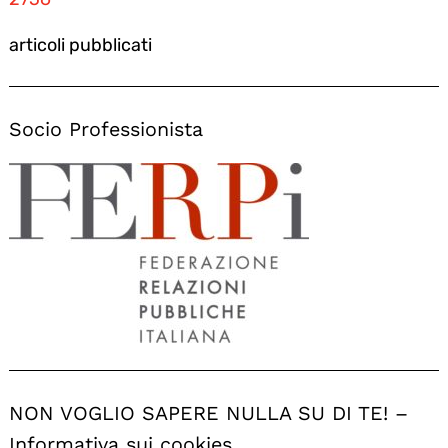
articoli pubblicati
Socio Professionista
NON VOGLIO SAPERE NULLA SU DI TE! –
Informativa sui cookies