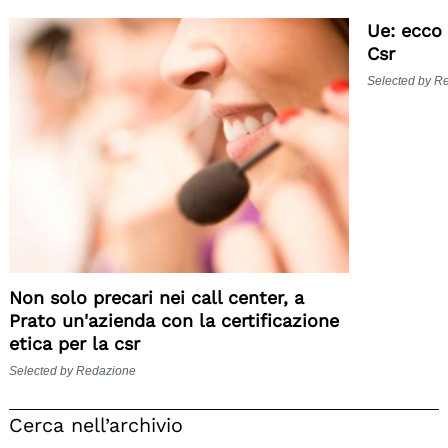
Ue: ecco 
Csr
Selected by R
Non solo precari nei call center, a
Prato un'azienda con la certificazione
etica per la csr
Selected by Redazione
Cerca nell’archivio