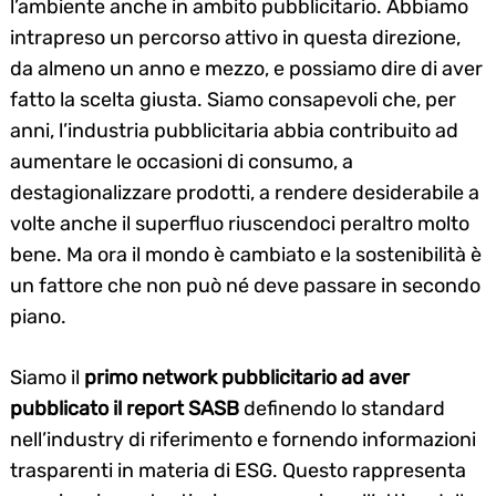
l’ambiente anche in ambito pubblicitario. Abbiamo
intrapreso un percorso attivo in questa direzione,
da almeno un anno e mezzo, e possiamo dire di aver
fatto la scelta giusta. Siamo consapevoli che, per
anni, l’industria pubblicitaria abbia contribuito ad
aumentare le occasioni di consumo, a
destagionalizzare prodotti, a rendere desiderabile a
volte anche il superfluo riuscendoci peraltro molto
bene. Ma ora il mondo è cambiato e la sostenibilità è
un fattore che non può né deve passare in secondo
piano.
Siamo il
primo network pubblicitario ad aver
pubblicato il report SASB
definendo lo standard
nell’industry di riferimento e fornendo informazioni
trasparenti in materia di ESG. Questo rappresenta