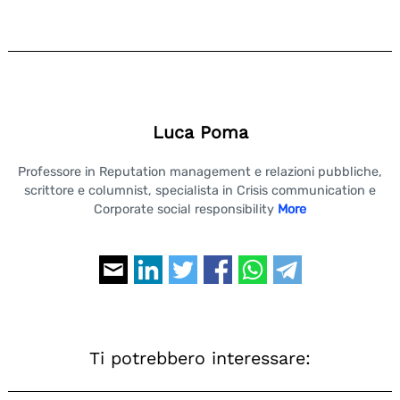
Luca Poma
Professore in Reputation management e relazioni pubbliche,
scrittore e columnist, specialista in Crisis communication e
Corporate social responsibility
More
Ti potrebbero interessare: