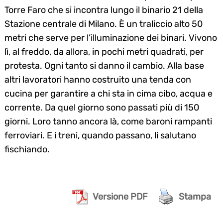
Torre Faro che si incontra lungo il binario 21 della
Stazione centrale di Milano. È un traliccio alto 50
metri che serve per l’illuminazione dei binari. Vivono
lì, al freddo, da allora, in pochi metri quadrati, per
protesta. Ogni tanto si danno il cambio. Alla base
altri lavoratori hanno costruito una tenda con
cucina per garantire a chi sta in cima cibo, acqua e
corrente. Da quel giorno sono passati più di 150
giorni. Loro tanno ancora là, come baroni rampanti
ferroviari. E i treni, quando passano, li salutano
fischiando.
Versione PDF
Stampa
Search
for: