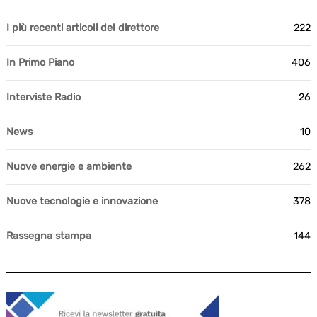
I più recenti articoli del direttore
222
In Primo Piano
406
Interviste Radio
26
News
10
Nuove energie e ambiente
262
Nuove tecnologie e innovazione
378
Rassegna stampa
144