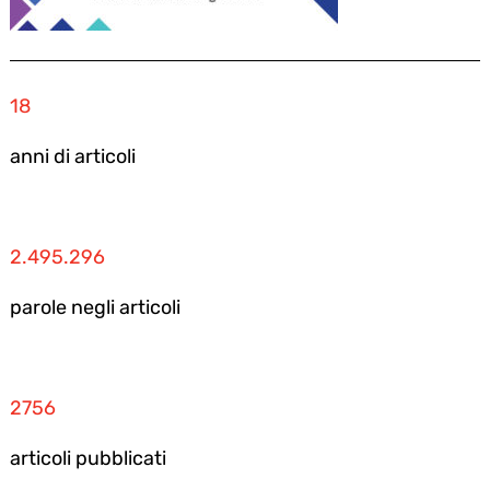
18
anni di articoli
2.495.296
parole negli articoli
2756
articoli pubblicati