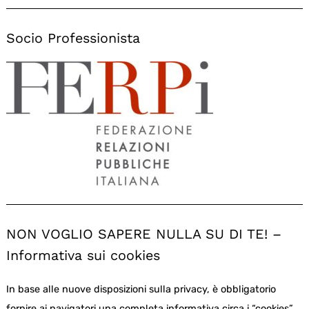
Socio Professionista
NON VOGLIO SAPERE NULLA SU DI TE! –
Informativa sui cookies
In base alle nuove disposizioni sulla privacy, è obbligatorio
fornire ai navigatori una completa informativa circa i “cookies”,