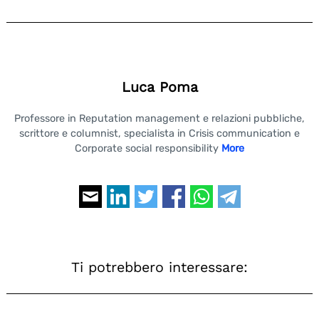
Luca Poma
Professore in Reputation management e relazioni pubbliche,
scrittore e columnist, specialista in Crisis communication e
Corporate social responsibility
More
Ti potrebbero interessare: