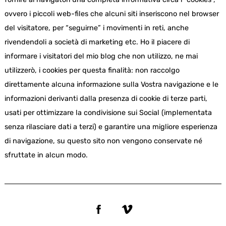
ovvero i piccoli web-files che alcuni siti inseriscono nel browser
del visitatore, per “seguirne” i movimenti in reti, anche
rivendendoli a società di marketing etc. Ho il piacere di
informare i visitatori del mio blog che non utilizzo, ne mai
utilizzerò, i cookies per questa finalità: non raccolgo
direttamente alcuna informazione sulla Vostra navigazione e le
informazioni derivanti dalla presenza di cookie di terze parti,
usati per ottimizzare la condivisione sui Social (implementata
senza rilasciare dati a terzi) e garantire una migliore esperienza
di navigazione, su questo sito non vengono conservate né
sfruttate in alcun modo.