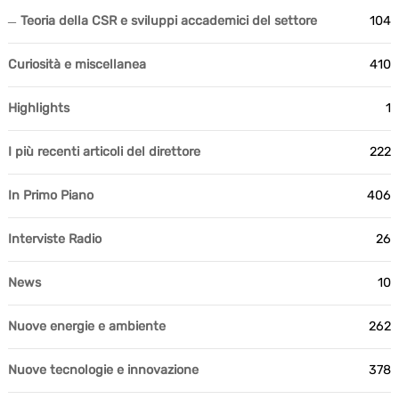
Teoria della CSR e sviluppi accademici del settore
104
Curiosità e miscellanea
410
Highlights
1
I più recenti articoli del direttore
222
In Primo Piano
406
Interviste Radio
26
News
10
Nuove energie e ambiente
262
Nuove tecnologie e innovazione
378