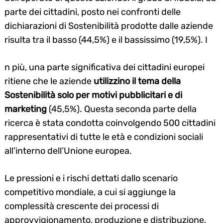
parte dei cittadini, posto nei confronti delle
dichiarazioni di Sostenibilità prodotte dalle aziende
risulta tra il basso (44,5%) e il bassissimo (19,5%). I
n più, una parte significativa dei cittadini europei
ritiene che le aziende
utilizzino il tema della
Sostenibilità solo per motivi pubblicitari e di
marketing
(45,5%). Questa seconda parte della
ricerca è stata condotta coinvolgendo 500 cittadini
rappresentativi di tutte le età e condizioni sociali
all’interno dell’Unione europea.
Le pressioni e i rischi dettati dallo scenario
competitivo mondiale, a cui si aggiunge la
complessità crescente dei processi di
approvvigionamento, produzione e distribuzione,