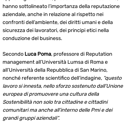
hanno sottolineato l’importanza della reputazione
aziendale, anche in relazione al rispetto nei
confronti dell’ambiente, dei diritti umani e della
sicurezza dei lavoratori, dei principi etici nella
conduzione del business.
Secondo
Luca Poma
, professore di Reputation
management all’Università Lumsa di Roma e
Search
for:
all’Università della Repubblica di San Marino,
nonché referente scientifico dell’indagine,
“questo
lavoro si innesta, nello sforzo sostenuto dall’Unione
europea di promuovere una cultura della
Sostenibilità non solo tra cittadine e cittadini
comunitari ma anche all’interno delle Pmi e dei
grandi gruppi aziendali“.