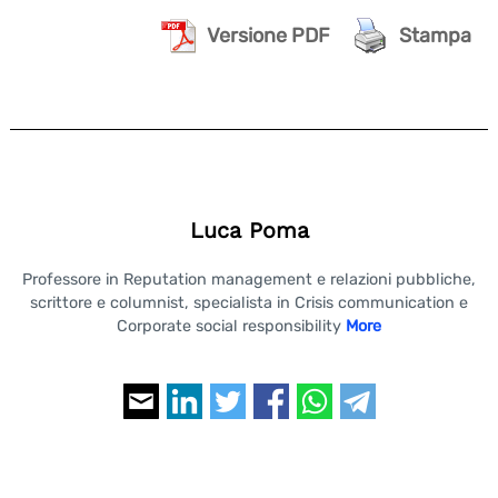
Versione PDF
Stampa
Luca Poma
Professore in Reputation management e relazioni pubbliche,
scrittore e columnist, specialista in Crisis communication e
Corporate social responsibility
More