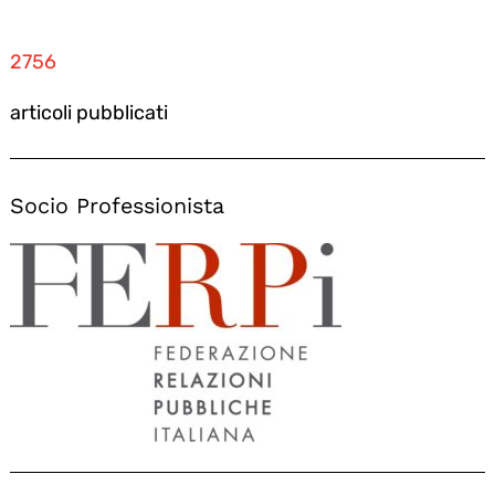
2756
articoli pubblicati
Socio Professionista