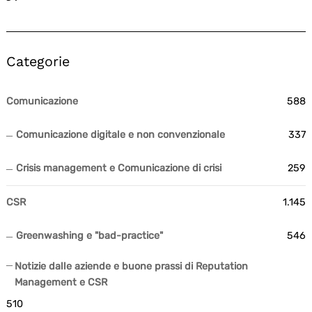
Categorie
Comunicazione
588
Comunicazione digitale e non convenzionale
337
Crisis management e Comunicazione di crisi
259
CSR
1.145
Greenwashing e "bad-practice"
546
Notizie dalle aziende e buone prassi di Reputation
Management e CSR
510