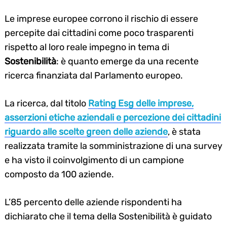
Le imprese europee corrono il rischio di essere
percepite dai cittadini come poco trasparenti
rispetto al loro reale impegno in tema di
Sostenibilità
: è quanto emerge da una recente
ricerca finanziata dal Parlamento europeo.
La ricerca, dal titolo
Rating Esg delle imprese,
asserzioni etiche aziendali e percezione dei cittadini
riguardo alle scelte green delle aziende
, è stata
realizzata tramite la somministrazione di una survey
e ha visto il coinvolgimento di un campione
composto da 100 aziende.
L’85 percento delle aziende rispondenti ha
dichiarato che il tema della Sostenibilità è guidato