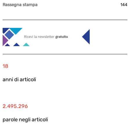
Rassegna stampa
144
18
anni di articoli
2.495.296
parole negli articoli