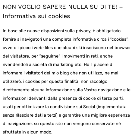
NON VOGLIO SAPERE NULLA SU DI TE! –
Informativa sui cookies
In base alle nuove disposizioni sulla privacy, è obbligatorio
fornire ai navigatori una completa informativa circa i “cookies”,
ovvero i piccoli web-files che alcuni siti inseriscono nel browser
del visitatore, per “seguirne” i movimenti in reti, anche
rivendendoli a società di marketing etc. Ho il piacere di
informare i visitatori del mio blog che non utilizzo, ne mai
utilizzerò, i cookies per questa finalità: non raccolgo
direttamente alcuna informazione sulla Vostra navigazione e le
informazioni derivanti dalla presenza di cookie di terze parti,
usati per ottimizzare la condivisione sui Social (implementata
senza rilasciare dati a terzi) e garantire una migliore esperienza
di navigazione, su questo sito non vengono conservate né
sfruttate in alcun modo.